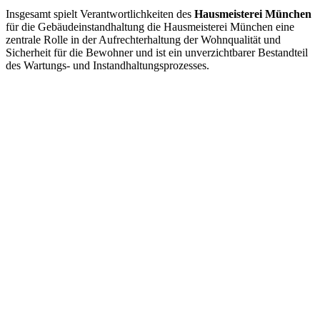
Insgesamt spielt Verantwortlichkeiten des
Hausmeisterei München
für die Gebäudeinstandhaltung die Hausmeisterei München eine
zentrale Rolle in der Aufrechterhaltung der Wohnqualität und
Sicherheit für die Bewohner und ist ein unverzichtbarer Bestandteil
des Wartungs- und Instandhaltungsprozesses.
Angebot anfordern