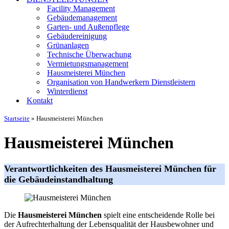
Facility Management
Gebäudemanagement
Garten- und Außenpflege
Gebäudereinigung
Grünanlagen
Technische Überwachung
Vermietungsmanagement
Hausmeisterei München
Organisation von Handwerkern Dienstleistern
Winterdienst
Kontakt
Startseite
»
Hausmeisterei München
Hausmeisterei München
Verantwortlichkeiten des Hausmeisterei München für
die Gebäudeinstandhaltung
Die
Hausmeisterei München
spielt eine entscheidende Rolle bei
der Aufrechterhaltung der Lebensqualität der Hausbewohner und